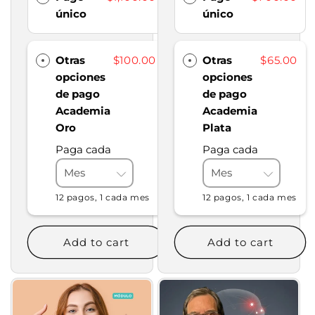
único
único
Otras
$100.00
Otras
$65.00
opciones
opciones
de pago
de pago
Academia
Academia
Oro
Plata
Paga cada
Paga cada
12 pagos, 1 cada mes
12 pagos, 1 cada mes
Add to cart
Add to cart